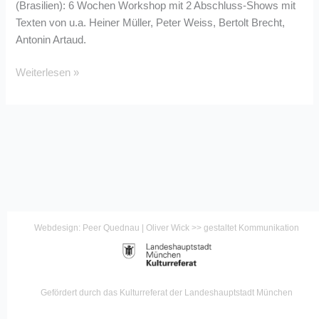
(Brasilien): 6 Wochen Workshop mit 2 Abschluss-Shows mit
Texten von u.a. Heiner Müller, Peter Weiss, Bertolt Brecht,
Antonin Artaud.
Weiterlesen »
Webdesign: Peer Quednau | Oliver Wick >> gestaltet Kommunikation
Gefördert durch das Kulturreferat der Landeshauptstadt München