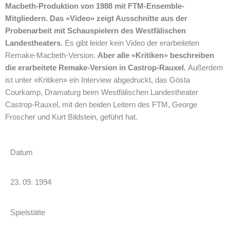
Macbeth-Produktion von 1988 mit FTM-Ensemble-
Mitgliedern.
Das «Video» zeigt Ausschnitte aus der
Probenarbeit mit Schauspielern des Westfälischen
Landestheaters.
Es gibt leider kein Video der erarbeiteten
Remake-Macbeth-Version.
Aber
alle «Kritiken» beschreiben
die erarbeitete Remake-Version in Castrop-Rauxel.
Außerdem
ist unter «Kritiken» ein Interview abgedruckt, das Gösta
Courkamp, Dramaturg beim Westfälischen Landestheater
Castrop-Rauxel, mit den beiden Leitern des FTM, George
Froscher und Kurt Bildstein, geführt hat.
Datum
23. 09. 1994
Spielstätte