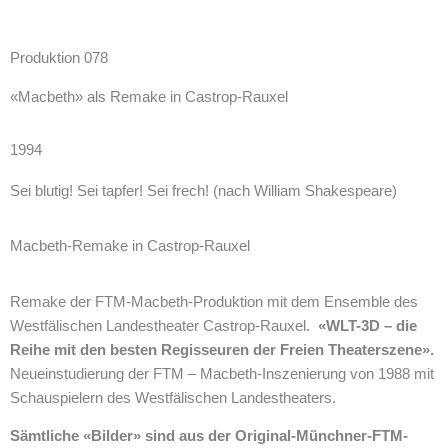
Produktion 078
«Macbeth» als Remake in Castrop-Rauxel
1994
Sei blutig! Sei tapfer! Sei frech! (nach William Shakespeare)
Macbeth-Remake in Castrop-Rauxel
Remake der FTM-Macbeth-Produktion mit dem Ensemble des
Westfälischen Landestheater Castrop-Rauxel.
«WLT-3D – die
Reihe mit den besten Regisseuren der Freien Theaterszene».
Neueinstudierung der FTM – Macbeth-Inszenierung von 1988 mit
Schauspielern des Westfälischen Landestheaters.
Sämtliche «Bilder» sind aus der Original-Münchner-FTM-