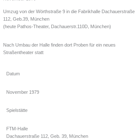
Umzug von der Wörthstraße 9 in die Fabrikhalle Dachauerstraße
112, Geb.39, München
(heute Pathos-Theater, Dachauerstr.110D, München)
Nach Umbau der Halle finden dort Proben für ein neues
Straßentheater statt
Datum
November 1979
Spielstätte
FTM-Halle
Dachauerstraße 112, Geb. 39, München