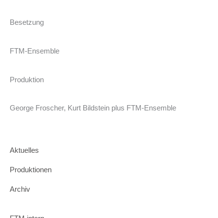
Besetzung
FTM-Ensemble
Produktion
George Froscher, Kurt Bildstein plus FTM-Ensemble
Aktuelles
Produktionen
Archiv