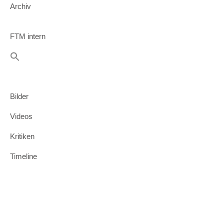
Archiv
FTM intern
Bilder
Videos
Kritiken
Timeline