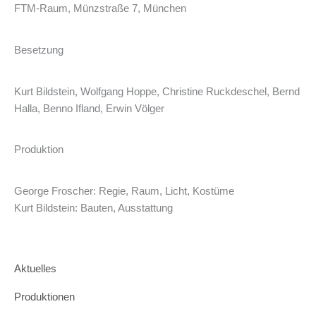
FTM-Raum, Münzstraße 7, München
Besetzung
Kurt Bildstein, Wolfgang Hoppe, Christine Ruckdeschel, Bernd
Halla, Benno Ifland, Erwin Völger
Produktion
George Froscher: Regie, Raum, Licht, Kostüme
Kurt Bildstein: Bauten, Ausstattung
Aktuelles
Produktionen