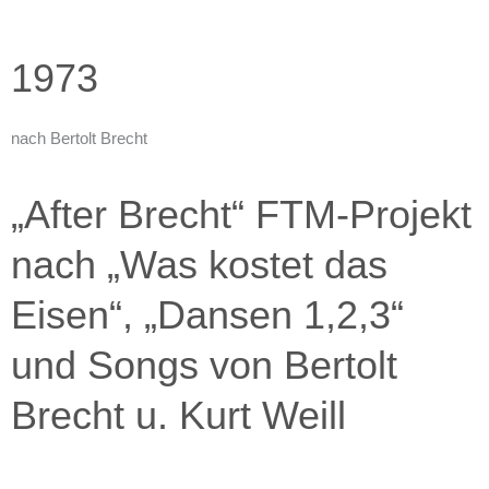
1973
nach Bertolt Brecht
„After Brecht“ FTM-Projekt
nach „Was kostet das
Eisen“, „Dansen 1,2,3“
und Songs von Bertolt
Brecht u. Kurt Weill