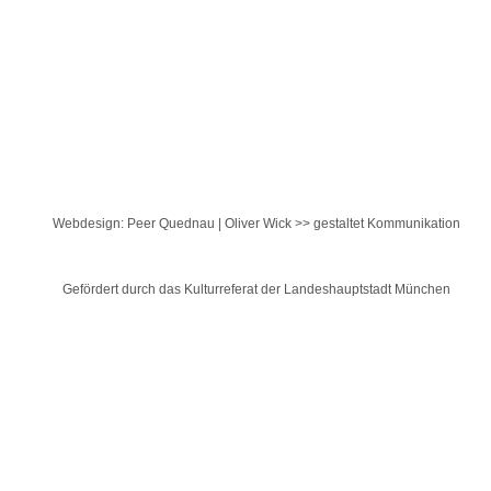
Webdesign: Peer Quednau | Oliver Wick >> gestaltet Kommunikation
Gefördert durch das Kulturreferat der Landeshauptstadt München